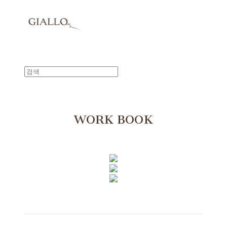
WORK BOOK