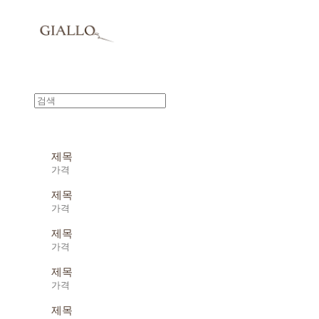
제목
가격
제목
가격
제목
가격
제목
가격
제목