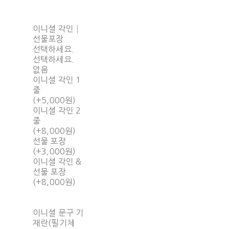
이니셜 각인│
선물포장
선택하세요.
선택하세요.
없음
이니셜 각인 1
줄
(+5,000원)
이니셜 각인 2
줄
(+8,000원)
선물 포장
(+3,000원)
이니셜 각인 &
선물 포장
(+8,000원)
이니셜 문구 기
재란(필기체