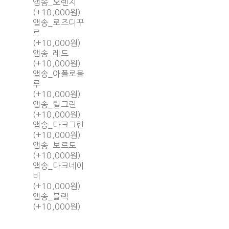
앱송_오렌지
(+10,000원)
앱송_로즈디꾸
르
(+10,000원)
앱송_레드
(+10,000원)
앱송_아폴로블
루
(+10,000원)
앱송_틸그린
(+10,000원)
앱송_다크그린
(+10,000원)
앱송_보르도
(+10,000원)
앱송_다크네이
비
(+10,000원)
앱송_블랙
(+10,000원)