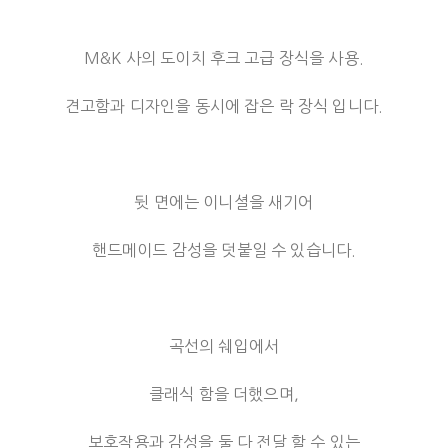
M&K 사의 도이치 후크 고급 장식을 사용.
견고함과 디자인을 동시에 잡은 락 장식 입니다.
뒷 면에는 이니셜을 새기어
핸드메이드 감성을 덧붙일 수 있습니다.
곡선의 쉐입에서
클래식 함을 더했으며,
보호작용과 감성을 둘 다 전달 할 수 있는