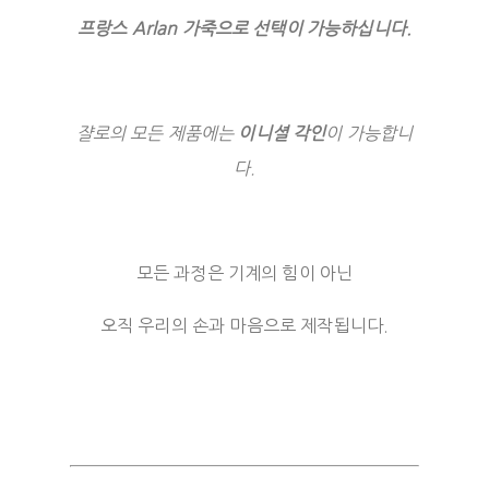
프랑스 Arlan 가죽으로 선택이 가능하십니다.
쟐로의 모든 제품에는
이니셜 각인
이 가능합니
다.
모든 과정은 기계의 힘이 아닌
오직 우리의 손과 마음으로 제작됩니다.