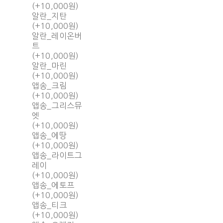
(+10,000원)
알란_지탄
(+10,000원)
알란_레이온버
트
(+10,000원)
알란_마린
(+10,000원)
앱송_크림
(+10,000원)
앱송_그리스뮤
엣
(+10,000원)
앱송_에땅
(+10,000원)
앱송_라이트그
레이
(+10,000원)
앱송_에토프
(+10,000원)
앱송_티크
(+10,000원)