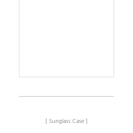
[ Sunglass Case ]