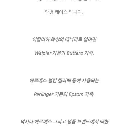
안경 케이스 입니다.
이탈리아 최상의 테너리로 알려진
Walpier 가문의 Buttero 가죽.
에르메스 벌킨 켈리백 등에 사용되는
Perlinger 가문의 Epsom 가죽.
역시나 에르메스 그리고 명품 브랜드에서 택한