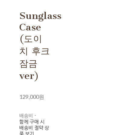
Sunglass
Case
(도이
치 후크
잠금
ver)
129,000원
배송비
-
함께 구매 시
배송비 절약 상
품 보기