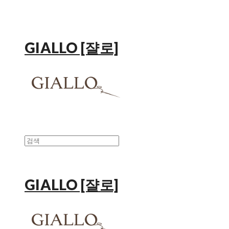
GIALLO [쟐로]
GIALLO [쟐로]