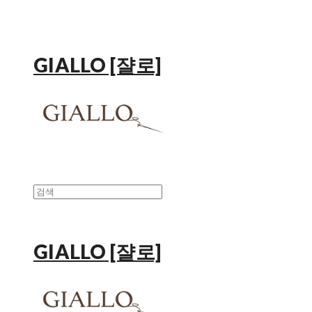
GIALLO [쟐로]
GIALLO [쟐로]