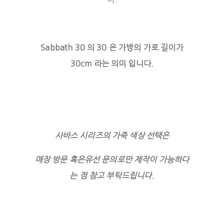
Sabbath 30 의 30 은 가방의 가로 길이가
30cm 라는 의미 입니다.
사바스 시리즈의 가죽 색상 선택은
매장 방문 혹은유선 문의로만 제작이 가능하다
는 점 참고 부탁드립니다.