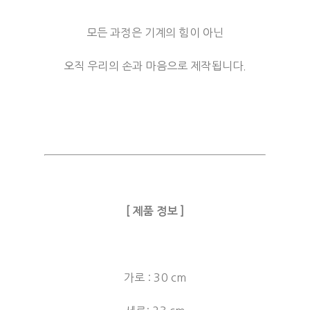
모든 과정은 기계의 힘이 아닌
오직 우리의 손과 마음으로 제작됩니다.
[ 제품 정보 ]
가로 : 30 cm