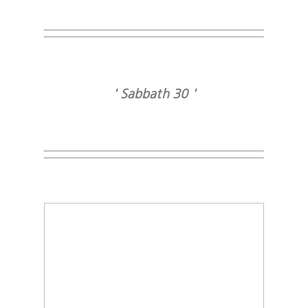
' Sabbath 30 '