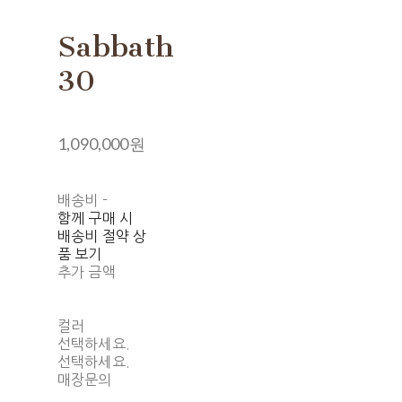
Sabbath
30
1,090,000원
배송비
-
함께 구매 시
배송비 절약 상
품 보기
추가 금액
컬러
선택하세요.
선택하세요.
매장문의