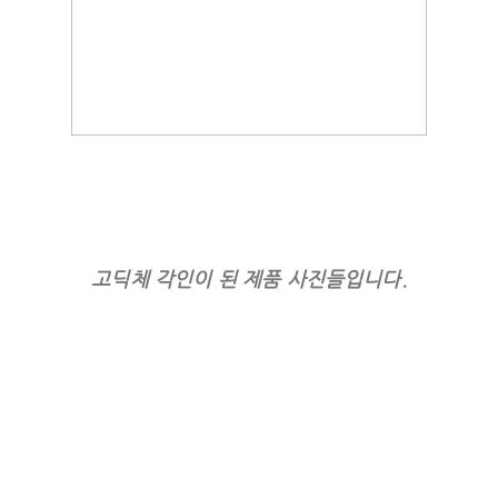
고딕체 각인이 된 제품 사진들입니다.