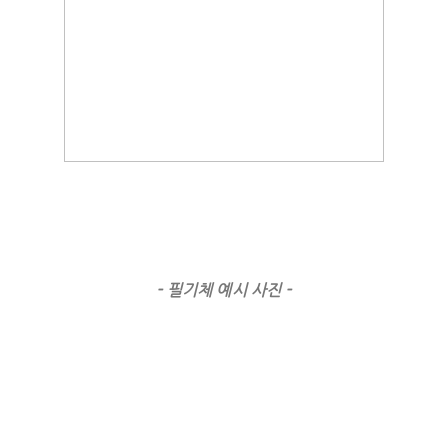
- 필기체 예시 사진 -