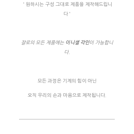
' 원하시는 구성 그대로 제품을 제작해드립니
다 '
쟐로의 모든 제품에는
이니셜 각인
이 가능합니
다.
모든 과정은 기계의 힘이 아닌
오직 우리의 손과 마음으로 제작됩니다.