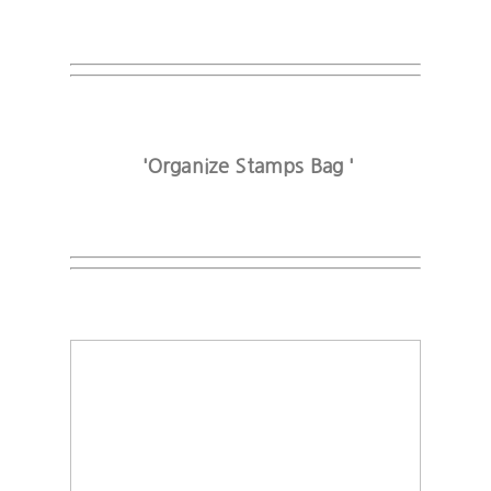
'Organize Stamps Bag '