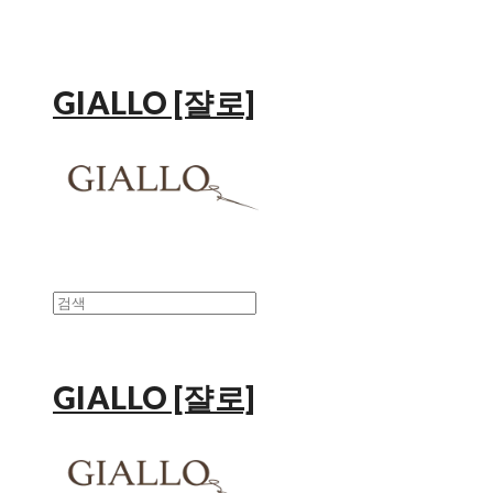
GIALLO [쟐로]
GIALLO [쟐로]