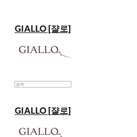
GIALLO [쟐로]
GIALLO [쟐로]