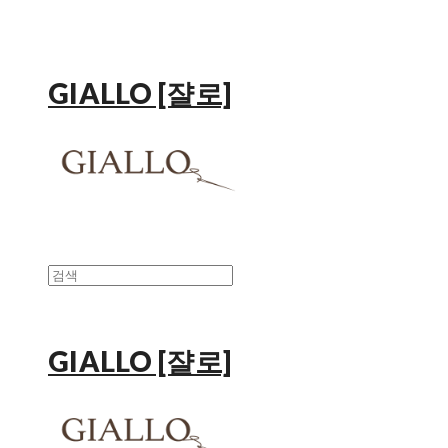
GIALLO [쟐로]
GIALLO [쟐로]