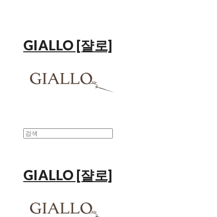
GIALLO [쟐로]
GIALLO [쟐로]