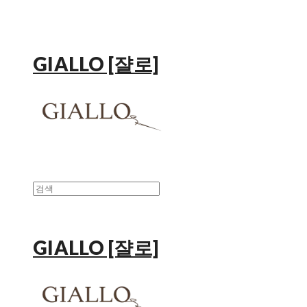
GIALLO [쟐로]
GIALLO [쟐로]