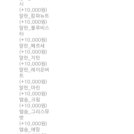
시
(+10,000원)
알란_캄파뉴트
(+10,000원)
알란_블루비스
타
(+10,000원)
알란_페르세
(+10,000원)
알란_지탄
(+10,000원)
알란_레이온버
트
(+10,000원)
알란_마린
(+10,000원)
앱송_크림
(+10,000원)
앱송_그리스뮤
엣
(+10,000원)
앱송_에땅