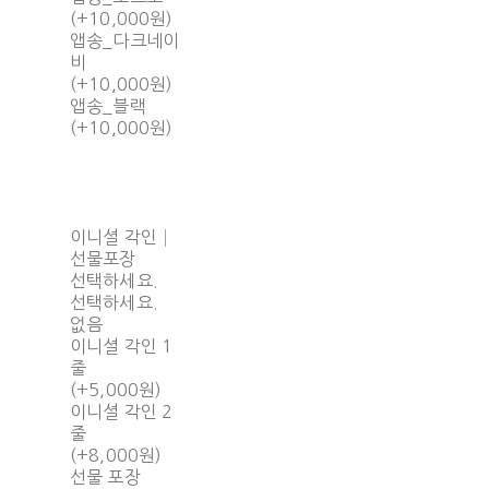
(+10,000원)
앱송_다크네이
비
(+10,000원)
앱송_블랙
(+10,000원)
이니셜 각인│
선물포장
선택하세요.
선택하세요.
없음
이니셜 각인 1
줄
(+5,000원)
이니셜 각인 2
줄
(+8,000원)
선물 포장