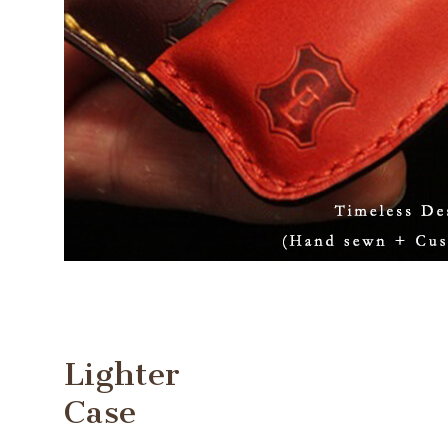
Lighter
Case