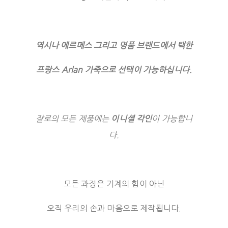
역시나 에르메스 그리고 명품 브랜드에서 택한
프랑스 Arlan 가죽으로 선택이 가능하십니다.
쟐로의 모든 제품에는
이니셜 각인
이 가능합니
다.
모든 과정은 기계의 힘이 아닌
오직 우리의 손과 마음으로 제작됩니다.