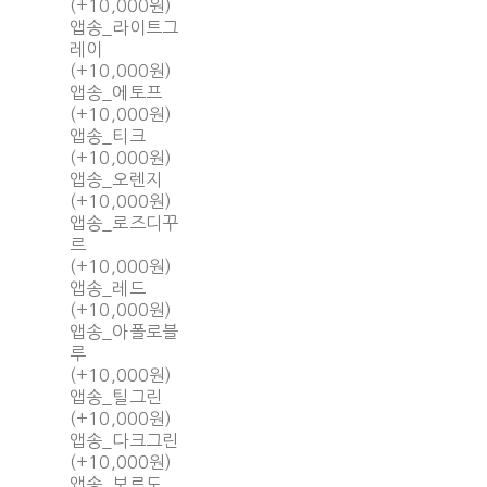
(+10,000원)
앱송_라이트그
레이
(+10,000원)
앱송_에토프
(+10,000원)
앱송_티크
(+10,000원)
앱송_오렌지
(+10,000원)
앱송_로즈디꾸
르
(+10,000원)
앱송_레드
(+10,000원)
앱송_아폴로블
루
(+10,000원)
앱송_틸그린
(+10,000원)
앱송_다크그린
(+10,000원)
앱송_보르도