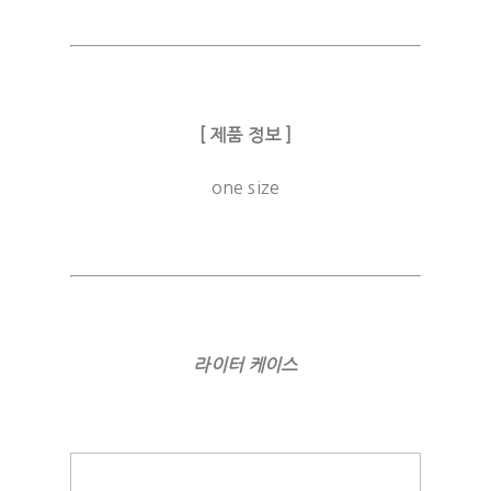
[ 제품 정보 ]
one size
라이터 케이스