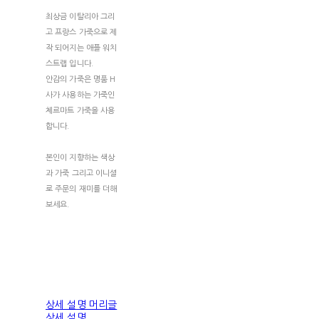
최상금 이탈리아 그리
고 프랑스 가죽으로 제
작 되어지는 애플 워치
스트랩 입니다.
안감의 가죽은 명품 H
사가 사용하는 가죽인
체르마트 가죽을 사용
합니다.
본인이 지향하는 색상
과 가죽 그리고 이니셜
로 주문의 재미를 더해
보세요.
상세 설명 머리글
상세 설명