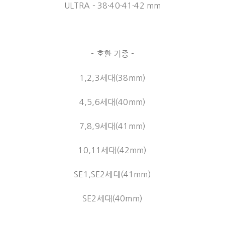
ULTRA - 38·40·41·42 mm
- 호환 기종 -
1,2,3세대(38mm)
4,5,6세대(40mm)
7,8,9세대(41mm)
10,11세대(42mm)
SE1,SE2세대(41mm)
SE2세대(40mm)