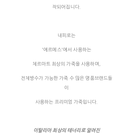
작되어집니다.
내피로는
'에르메스'에서 사용하는
체르마트 최상의 가죽을 사용하며,
전체방수가 가능한 가죽 수 많은 명품브랜드들
이
사용하는 프리미엄 가죽입니다.
이탈리아 최상의 테너리로 알려진