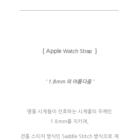
[ Apple
]
Watch Strap
' 1.8mm 의 아름다움 '
명품 시계들이 선호하는 시계줄의 두께인
1.8mm를 지키며,
전통 스티치 방식인 Saddle Stitch 방식으로 제