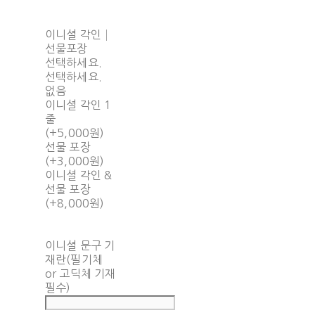
이니셜 각인│
선물포장
선택하세요.
선택하세요.
없음
이니셜 각인 1
줄
(+5,000원)
선물 포장
(+3,000원)
이니셜 각인 &
선물 포장
(+8,000원)
이니셜 문구 기
재란(필기체
or 고딕체 기재
필수)