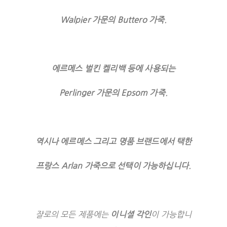
Walpier 가문의 Buttero 가죽.
에르메스 벌킨 켈리백 등에 사용되는
Perlinger 가문의 Epsom 가죽.
역시나 에르메스 그리고 명품 브랜드에서 택한
프랑스 Arlan 가죽으로 선택이 가능하십니다.
쟐로의 모든 제품에는
이니셜 각인
이 가능합니