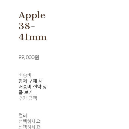
Apple
38-
41mm
99,000원
배송비
-
함께 구매 시
배송비 절약 상
품 보기
추가 금액
컬러
선택하세요.
선택하세요.