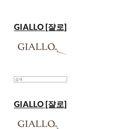
GIALLO [쟐로]
GIALLO [쟐로]