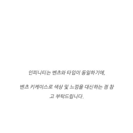
인피니티는 벤츠와 타입이 동일하기에,
벤츠 키케이스로 색상 및 느낌을 대신하는 점 참
고 부탁드립니다.