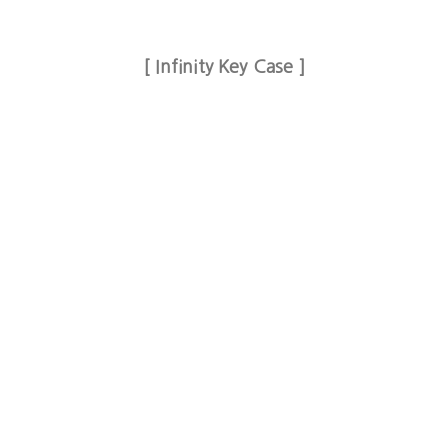
[ Infinity Key Case ]