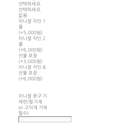
선택하세요.
선택하세요.
없음
이니셜 각인 1
줄
(+5,000원)
이니셜 각인 2
줄
(+8,000원)
선물 포장
(+3,000원)
이니셜 각인 &
선물 포장
(+8,000원)
이니셜 문구 기
재란(필기체
or 고딕체 기재
필수)