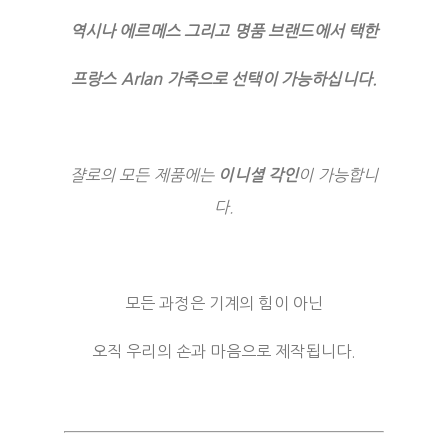
역시나 에르메스 그리고 명품 브랜드에서 택한
프랑스 Arlan 가죽으로 선택이 가능하십니다.
쟐로의 모든 제품에는
이니셜 각인
이 가능합니
다.
모든 과정은 기계의 힘이 아닌
오직 우리의 손과 마음으로 제작됩니다.