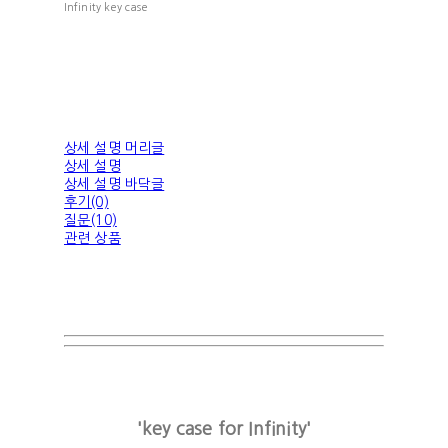
Infinity key case
상세 설명 머리글
상세 설명
상세 설명 바닥글
후기(0)
질문(10)
관련 상품
'key case for Infinity'