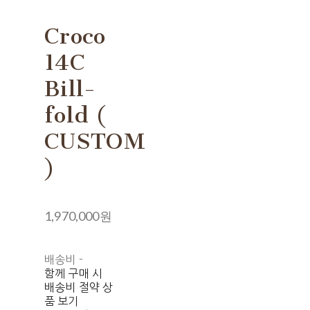
Croco
14C
Bill-
fold (
CUSTOM
)
1,970,000원
배송비
-
함께 구매 시
배송비 절약 상
품 보기