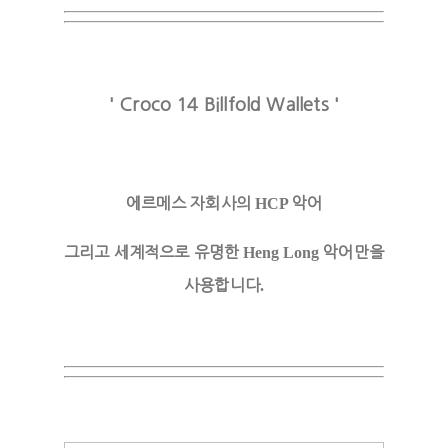
' Croco 14 Billfold Wallets '
에르메스 자회사의
HCP
악어
그리고 세계적으로 유명한
Heng Long
악어만을
사용합니다
.