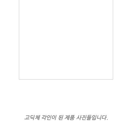
고딕체 각인이 된 제품 사진들입니다.