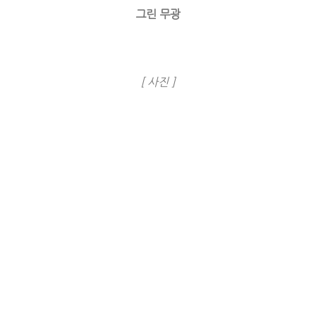
그린 무광
[ 사진 ]