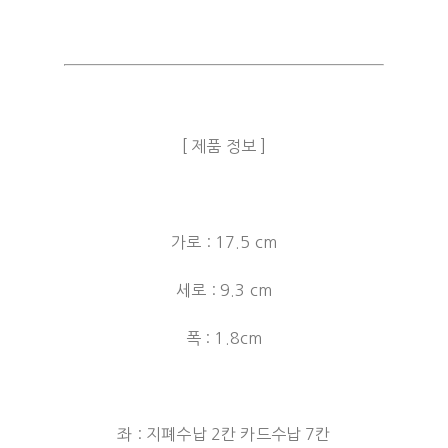
[ 제품 정보 ]
가로 : 17.5 cm
세로 : 9.3 cm
폭 : 1.8cm
좌 : 지폐수납 2칸 카드수납 7칸