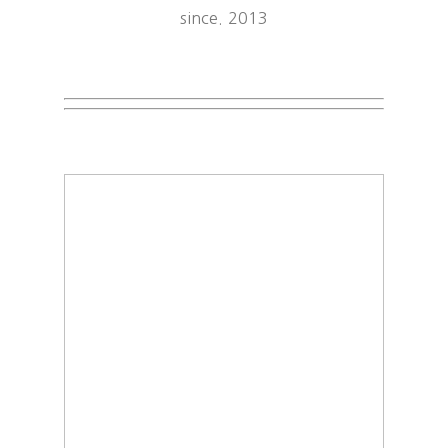
since. 2013