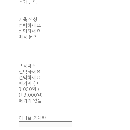
추가 금액
가죽 색상
선택하세요.
선택하세요.
매장 문의
포장박스
선택하세요.
선택하세요.
패키지 ( +
3.000원 )
(+3,000원)
패키지 없음
이니셜 기재란