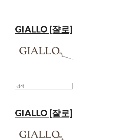
GIALLO [쟐로]
GIALLO [쟐로]