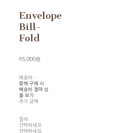
Envelope
Bill-
Fold
95,000원
배송비
-
함께 구매 시
배송비 절약 상
품 보기
추가 금액
컬러
선택하세요.
선택하세요.