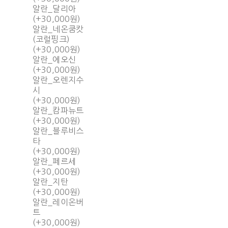
알란_달리아
(+30,000원)
알란_네온쿰캇
(코럴핑크)
(+30,000원)
알란_에오신
(+30,000원)
알란_오렌지수
시
(+30,000원)
알란_캄파뉴트
(+30,000원)
알란_블루비스
타
(+30,000원)
알란_페르세
(+30,000원)
알란_지탄
(+30,000원)
알란_레이온버
트
(+30,000원)