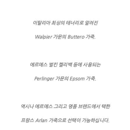
이탈리아 최상의 테너리로 알려진
Walpier 가문의 Buttero 가죽.
에르메스 벌킨 켈리백 등에 사용되는
Perlinger 가문의 Epsom 가죽.
역시나 에르메스 그리고 명품 브랜드에서 택한
프랑스 Arlan 가죽으로 선택이 가능하십니다.