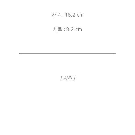
가로 : 18,2 cm
세로 : 8.2 cm
[ 사진 ]