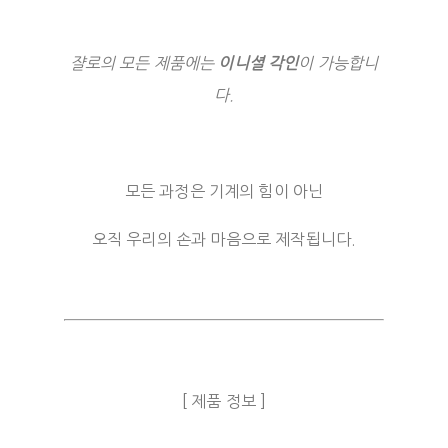
쟐로의 모든 제품에는
이니셜 각인
이 가능합니
다.
모든 과정은 기계의 힘이 아닌
오직 우리의 손과 마음으로 제작됩니다.
[ 제품 정보 ]