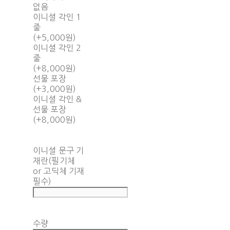
없음
이니셜 각인 1
줄
(+5,000원)
이니셜 각인 2
줄
(+8,000원)
선물 포장
(+3,000원)
이니셜 각인 &
선물 포장
(+8,000원)
이니셜 문구 기
재란(필기체
or 고딕체 기재
필수)
수량