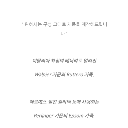
' 원하시는 구성 그대로 제품을 제작해드립니
다 '
이탈리아 최상의 테너리로 알려진
Walpier 가문의 Buttero 가죽.
에르메스 벌킨 켈리백 등에 사용되는
Perlinger 가문의 Epsom 가죽.