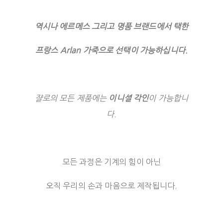
역시나 에르메스 그리고 명품 브랜드에서 택한
프랑스 Arlan 가죽으로 선택이 가능하십니다.
쟐로의 모든 제품에는
이니셜 각인
이 가능합니
다.
모든 과정은 기계의 힘이 아닌
오직 우리의 손과 마음으로 제작됩니다.