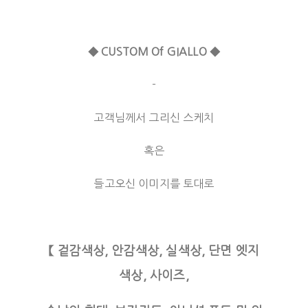
◆ CUSTOM Of GIALLO ◆
-
고객님께서 그리신 스케치
혹은
들고오신 이미지를 토대로
【 겉감색상, 안감색상, 실색상, 단면 엣지
색상, 사이즈,