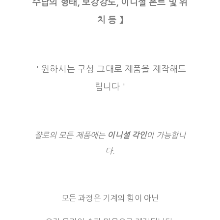
수납의 형태, 보강강도, 이니셜 폰트 및 위
치 등 】
' 원하시는 구성 그대로 제품을 제작해드
립니다 '
쟐로의 모든 제품에는
이니셜 각인
이 가능합니
다.
모든 과정은 기계의 힘이 아닌