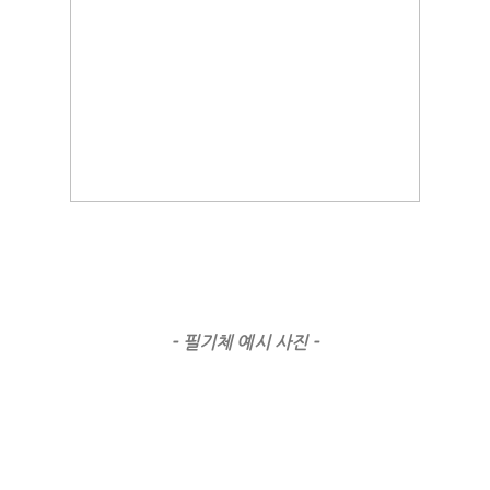
- 필기체 예시 사진 -