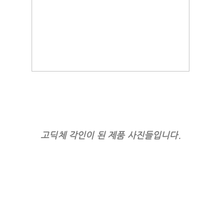
고딕체 각인이 된 제품 사진들입니다.