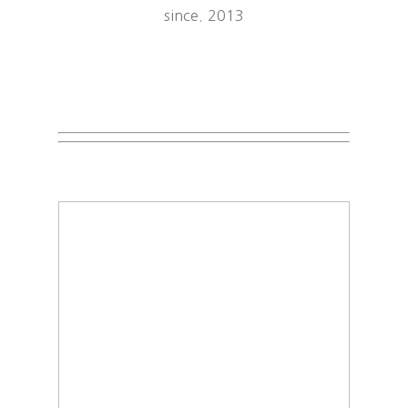
since. 2013