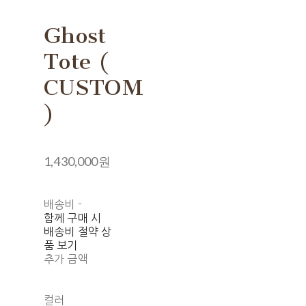
Ghost
Tote (
CUSTOM
)
1,430,000원
배송비
-
함께 구매 시
배송비 절약 상
품 보기
추가 금액
컬러