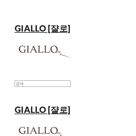
GIALLO [쟐로]
GIALLO [쟐로]