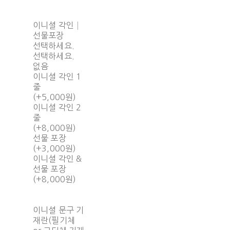
이니셜 각인│
선물포장
선택하세요.
선택하세요.
없음
이니셜 각인 1
줄
(+5,000원)
이니셜 각인 2
줄
(+8,000원)
선물 포장
(+3,000원)
이니셜 각인 &
선물 포장
(+8,000원)
이니셜 문구 기
재란(필기체