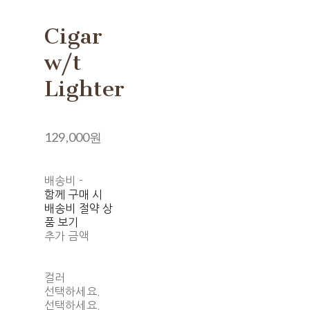
Cigar
w/t
Lighter
129,000원
배송비
-
함께 구매 시
배송비 절약 상
품 보기
추가 금액
컬러
선택하세요.
선택하세요.