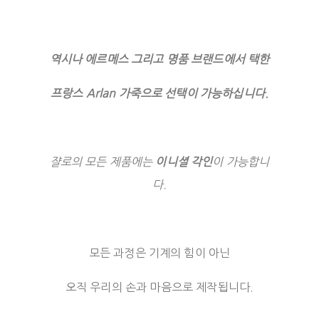
역시나 에르메스 그리고 명품 브랜드에서 택한
프랑스 Arlan 가죽으로 선택이 가능하십니다.
쟐로의 모든 제품에는
이니셜 각인
이 가능합니
다.
모든 과정은 기계의 힘이 아닌
오직 우리의 손과 마음으로 제작됩니다.