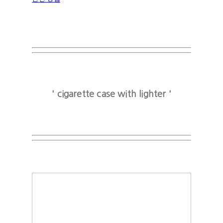
' cigarette case with lighter '