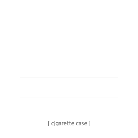
[ cigarette case ]