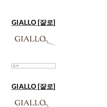
GIALLO [쟐로]
GIALLO [쟐로]