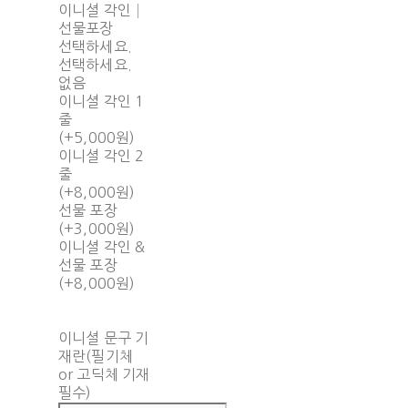
이니셜 각인│
선물포장
선택하세요.
선택하세요.
없음
이니셜 각인 1
줄
(+5,000원)
이니셜 각인 2
줄
(+8,000원)
선물 포장
(+3,000원)
이니셜 각인 &
선물 포장
(+8,000원)
이니셜 문구 기
재란(필기체
or 고딕체 기재
필수)