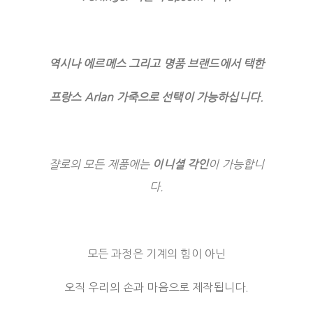
역시나 에르메스 그리고 명품 브랜드에서 택한
프랑스 Arlan 가죽으로 선택이 가능하십니다.
쟐로의 모든 제품에는
이니셜 각인
이 가능합니
다.
모든 과정은 기계의 힘이 아닌
오직 우리의 손과 마음으로 제작됩니다.