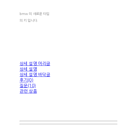
bmw 의 새로운 타입
의 키 입니다.
상세 설명 머리글
상세 설명
상세 설명 바닥글
후기(0)
질문(10)
관련 상품