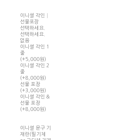
이니셜 각인│
선물포장
선택하세요.
선택하세요.
없음
이니셜 각인 1
줄
(+5,000원)
이니셜 각인 2
줄
(+8,000원)
선물 포장
(+3,000원)
이니셜 각인 &
선물 포장
(+8,000원)
이니셜 문구 기
재란(필기체