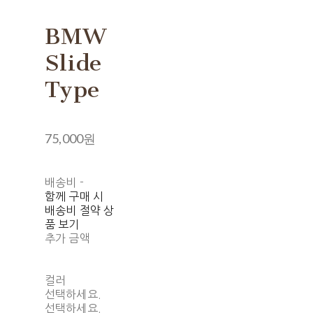
BMW
Slide
Type
75,000원
배송비
-
함께 구매 시
배송비 절약 상
품 보기
추가 금액
컬러
선택하세요.
선택하세요.