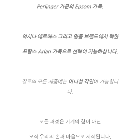
Perlinger 가문의 Epsom 가죽.
역시나 에르메스 그리고 명품 브랜드에서 택한
프랑스 Arlan 가죽으로 선택이 가능하십니다.
쟐로의 모든 제품에는
이니셜 각인
이 가능합니
다.
모든 과정은 기계의 힘이 아닌
오직 우리의 손과 마음으로 제작됩니다.