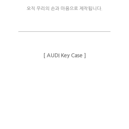
오직 우리의 손과 마음으로 제작됩니다.
[ AUDI Key Case ]