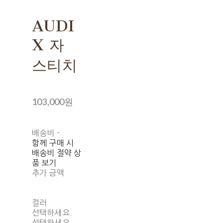
AUDI
X 자
스티치
103,000원
배송비
-
함께 구매 시
배송비 절약 상
품 보기
추가 금액
컬러
선택하세요.
선택하세요.