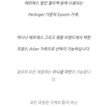
에르메스 벌킨 켈리백 등에 사용되는
Perlinger 가문의 Epsom 가죽.
역시나 에르메스 그리고 명품 브랜드에서 택한
프랑스 Arlan 가죽으로 선택이 가능하십니다.
쟐로의 모든 제품에는
이니셜 각인
이 가능합니
다.
모든 과정은 기계의 힘이 아닌