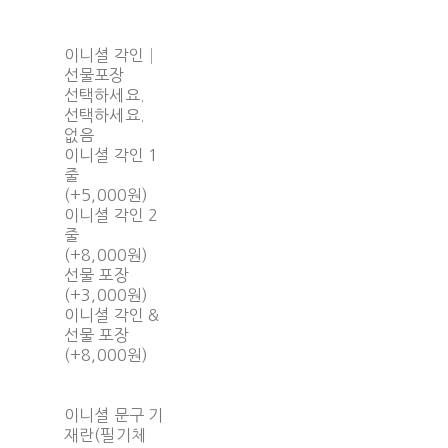
이니셜 각인│
선물포장
선택하세요.
선택하세요.
없음
이니셜 각인 1
줄
(+5,000원)
이니셜 각인 2
줄
(+8,000원)
선물 포장
(+3,000원)
이니셜 각인 &
선물 포장
(+8,000원)
이니셜 문구 기
재란(필기체