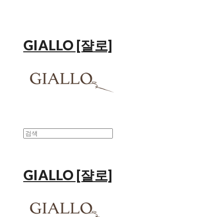
GIALLO [쟐로]
GIALLO [쟐로]