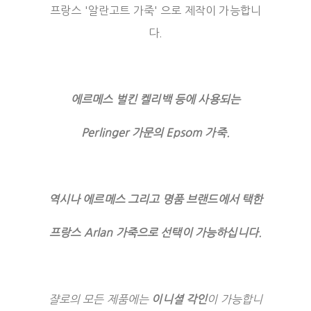
프랑스 '알란고트 가죽' 으로 제작이 가능합니
다.
에르메스 벌킨 켈리백 등에 사용되는
Perlinger 가문의 Epsom 가죽.
역시나 에르메스 그리고 명품 브랜드에서 택한
프랑스 Arlan 가죽으로 선택이 가능하십니다.
쟐로의 모든 제품에는
이니셜 각인
이 가능합니