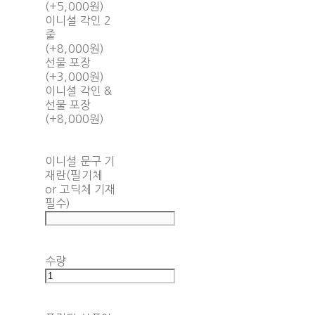
(+5,000원)
이니셜 각인 2
줄
(+8,000원)
선물 포장
(+3,000원)
이니셜 각인 &
선물 포장
(+8,000원)
이니셜 문구 기
재란(필기체
or 고딕체 기재
필수)
수량