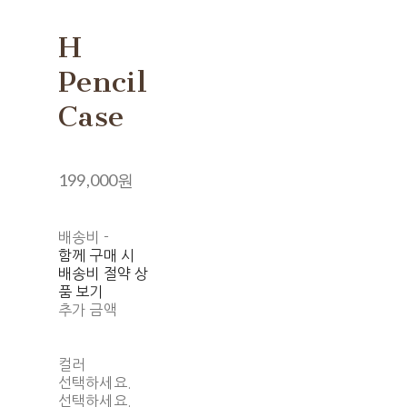
H
Pencil
Case
199,000원
배송비
-
함께 구매 시
배송비 절약 상
품 보기
추가 금액
컬러
선택하세요.
선택하세요.