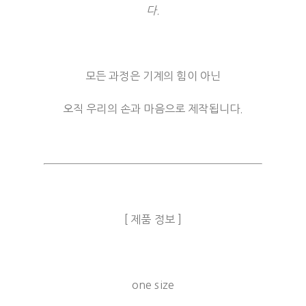
다.
모든 과정은 기계의 힘이 아닌
오직 우리의 손과 마음으로 제작됩니다.
[ 제품 정보 ]
one size