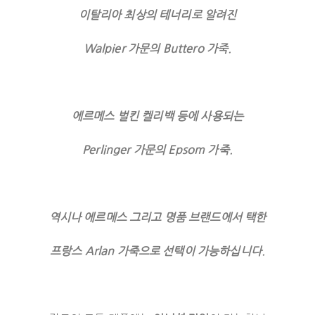
이탈리아 최상의 테너리로 알려진
Walpier 가문의 Buttero 가죽.
에르메스 벌킨 켈리백 등에 사용되는
Perlinger 가문의 Epsom 가죽.
역시나 에르메스 그리고 명품 브랜드에서 택한
프랑스 Arlan 가죽으로 선택이 가능하십니다.