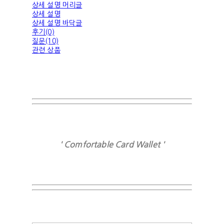
상세 설명 머리글
상세 설명
상세 설명 바닥글
후기(0)
질문(10)
관련 상품
' Comfortable Card Wallet '