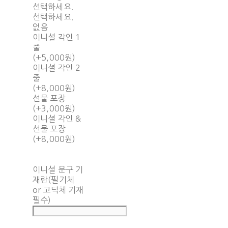
선택하세요.
선택하세요.
없음
이니셜 각인 1
줄
(+5,000원)
이니셜 각인 2
줄
(+8,000원)
선물 포장
(+3,000원)
이니셜 각인 &
선물 포장
(+8,000원)
이니셜 문구 기
재란(필기체
or 고딕체 기재
필수)