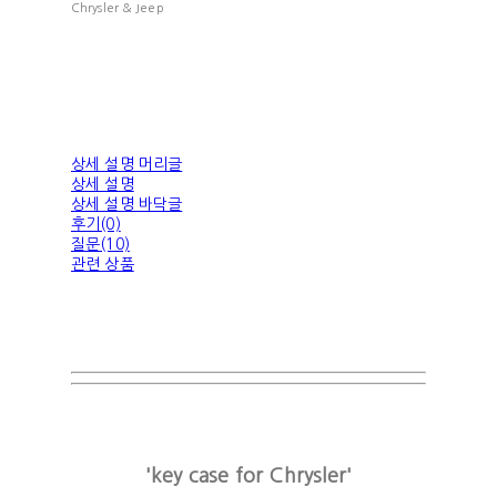
Chrysler & Jeep
상세 설명 머리글
상세 설명
상세 설명 바닥글
후기(0)
질문(10)
관련 상품
'key case for Chrysler'