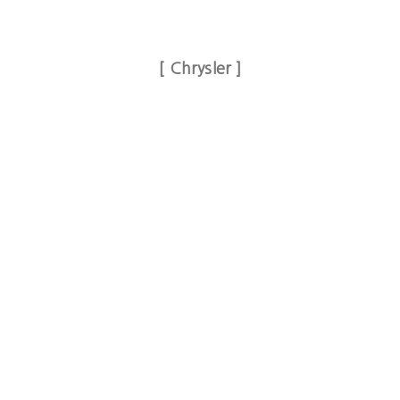
[ Chrysler ]