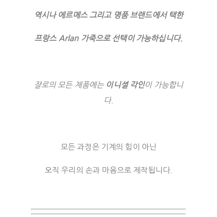
역시나 에르메스 그리고 명품 브랜드에서 택한
프랑스 Arlan 가죽으로 선택이 가능하십니다.
쟐로의 모든 제품에는
이니셜 각인
이 가능합니
다.
모든 과정은 기계의 힘이 아닌
오직 우리의 손과 마음으로 제작됩니다.