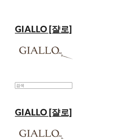
GIALLO [쟐로]
GIALLO [쟐로]