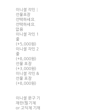
이니셜 각인│
선물포장
선택하세요.
선택하세요.
없음
이니셜 각인 1
줄
(+5,000원)
이니셜 각인 2
줄
(+8,000원)
선물 포장
(+3,000원)
이니셜 각인 &
선물 포장
(+8,000원)
이니셜 문구 기
재란(필기체
or 고딕체 기재