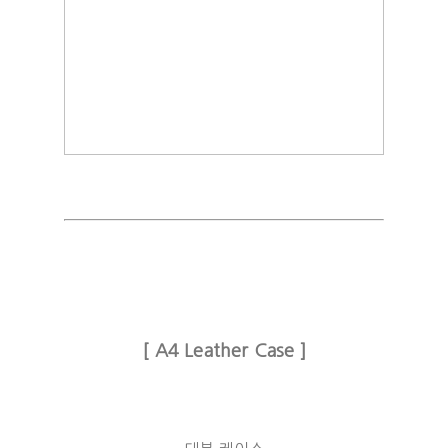
[ A4 Leather Case ]