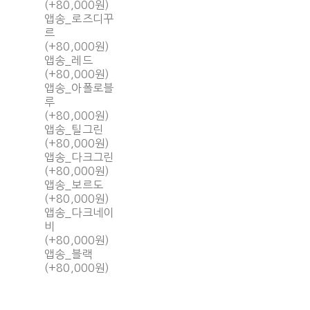
(+80,000원)
앱송_로즈디꾸
르
(+80,000원)
앱송_레드
(+80,000원)
앱송_아폴로블
루
(+80,000원)
앱송_틸그린
(+80,000원)
앱송_다크그린
(+80,000원)
앱송_보르도
(+80,000원)
앱송_다크네이
비
(+80,000원)
앱송_블랙
(+80,000원)