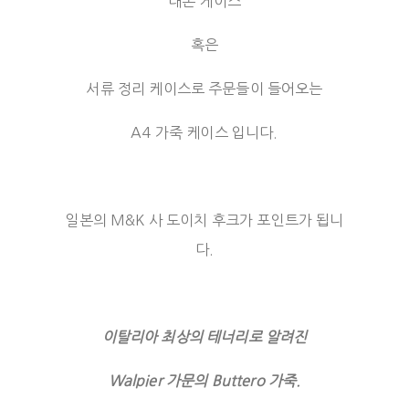
대본 케이스
혹은
서류 정리 케이스로 주문들이 들어오는
A4 가죽 케이스 입니다.
일본의 M&K 사 도이치 후크가 포인트가 됩니
다.
이탈리아 최상의 테너리로 알려진
Walpier 가문의 Buttero 가죽.