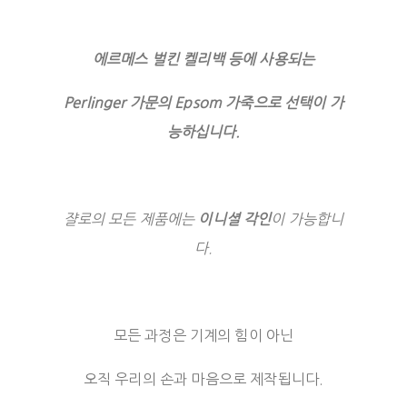
에르메스 벌킨 켈리백 등에 사용되는
Perlinger 가문의 Epsom 가죽
으로 선택이 가
능하십니다.
쟐로의 모든 제품에는
이니셜 각인
이 가능합니
다.
모든 과정은 기계의 힘이 아닌
오직 우리의 손과 마음으로 제작됩니다.