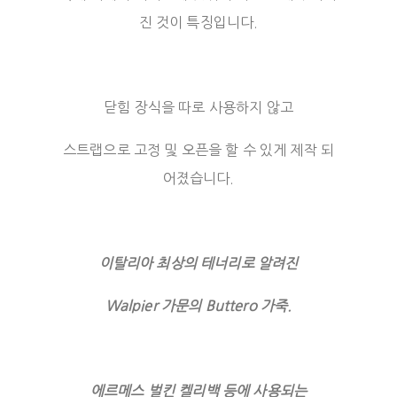
진 것이 특징입니다.
닫힘 장식을 따로 사용하지 않고
스트랩으로 고정 및 오픈을 할 수 있게 제작 되
어졌습니다.
이탈리아 최상의 테너리로 알려진
Walpier 가문의 Buttero 가죽.
에르메스 벌킨 켈리백 등에 사용되는