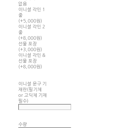
없음
이니셜 각인 1
줄
(+5,000원)
이니셜 각인 2
줄
(+8,000원)
선물 포장
(+3,000원)
이니셜 각인 &
선물 포장
(+8,000원)
이니셜 문구 기
재란(필기체
or 고딕체 기재
필수)
수량