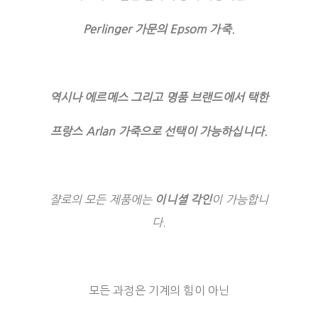
Perlinger 가문의 Epsom 가죽.
역시나 에르메스 그리고 명품 브랜드에서 택한
프랑스 Arlan 가죽으로 선택이 가능하십니다.
쟐로의 모든 제품에는
이니셜 각인
이 가능합니
다.
모든 과정은 기계의 힘이 아닌