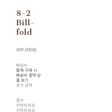
8-2
Bill-
fold
439,000원
배송비
-
함께 구매 시
배송비 절약 상
품 보기
추가 금액
컬러
선택하세요.
선택하세요.