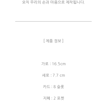
오직 우리의 손과 마음으로 제작됩니다.
[ 제품 정보 ]
가로 : 16.5cm
세로 : 7.7 cm
카드 : 8 슬롯
지폐 : 2 포켓