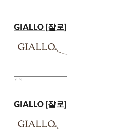
GIALLO [쟐로]
GIALLO [쟐로]